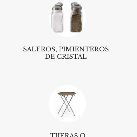
SALEROS, PIMIENTEROS
DE CRISTAL
TIJERAS O