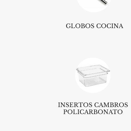
GLOBOS COCINA
INSERTOS CAMBROS
POLICARBONATO