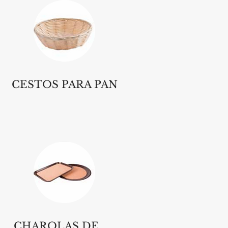
CESTOS PARA PAN
CHAROLAS DE