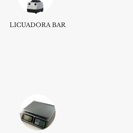
LICUADORA BAR