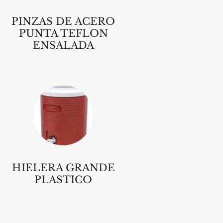
PINZAS DE ACERO
PUNTA TEFLON
ENSALADA
HIELERA GRANDE
PLASTICO