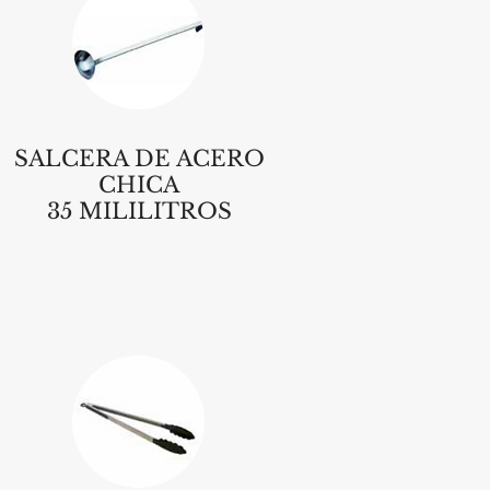
SALCERA DE ACERO
CHICA
35 MILILITROS