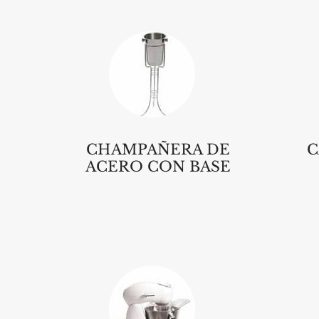
CHAMPAÑERA DE
C
ACERO CON BASE