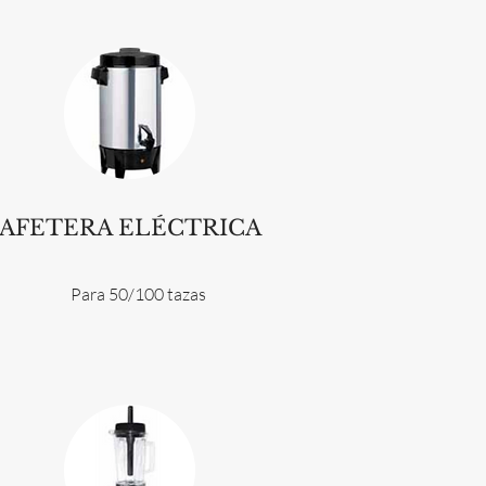
AFETERA ELÉCTRICA
Para 50/100 tazas