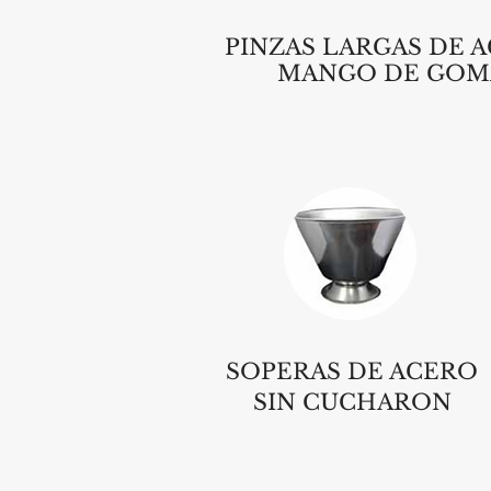
PINZAS LARGAS DE 
MANGO DE GOM
SOPERAS DE ACERO
SIN CUCHARON