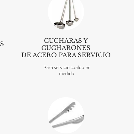
CUCHARAS Y
S
CUCHARONES
DE ACERO PARA SERVICIO
Para servicio cualquier
medida