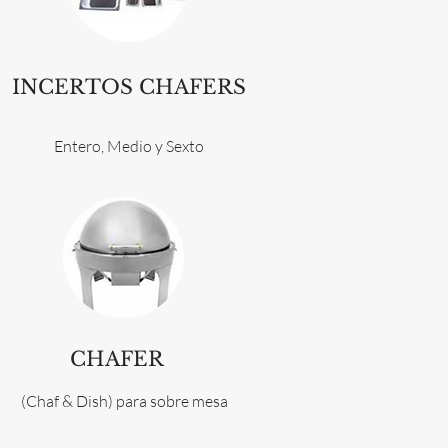
INCERTOS CHAFERS
Entero, Medio y Sexto
CHAFER
(Chaf & Dish) para sobre mesa