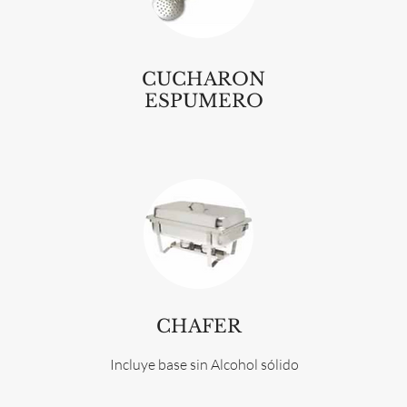
CUCHARON
ESPUMERO
CHAFER
Incluye base sin Alcohol sólido