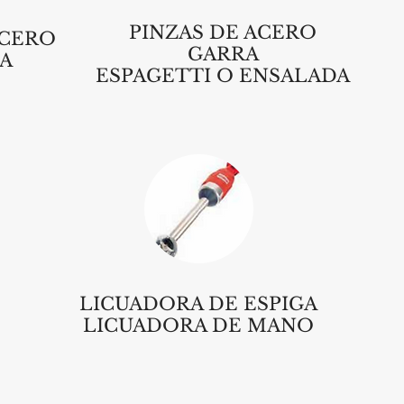
PINZAS DE ACERO
ACERO
GARRA
A
ESPAGETTI O ENSALADA
LICUADORA DE ESPIGA
LICUADORA DE MANO