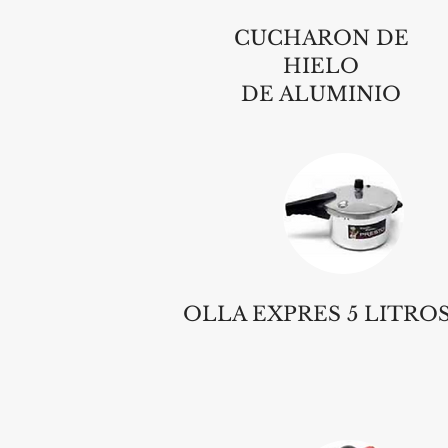
CUCHARON DE
HIELO
DE ALUMINIO
OLLA EXPRES 5 LITRO