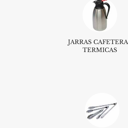
JARRAS CAFETERA
TERMICAS