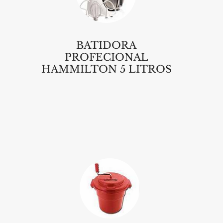
BATIDORA
PROFECIONAL
HAMMILTON 5 LITROS