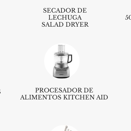
SECADOR DE
LECHUGA
5
SALAD DRYER
PROCESADOR DE
S
ALIMENTOS KITCHEN AID