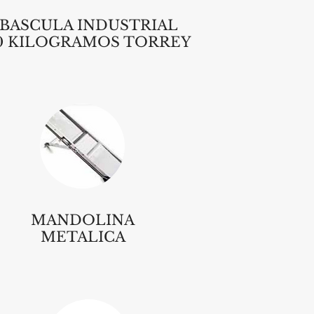
BASCULA INDUSTRIAL
0 KILOGRAMOS TORREY
MANDOLINA
METALICA